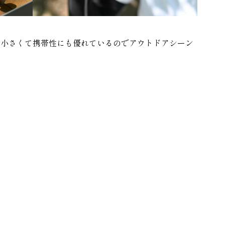
、小さくて携帯性にも優れているのでアウトドアシーン