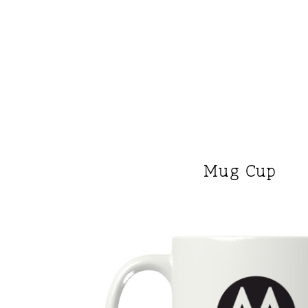
Mug Cup